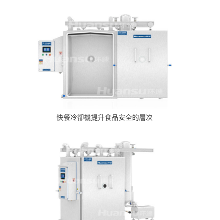
快餐冷卻機提升食品安全的層次