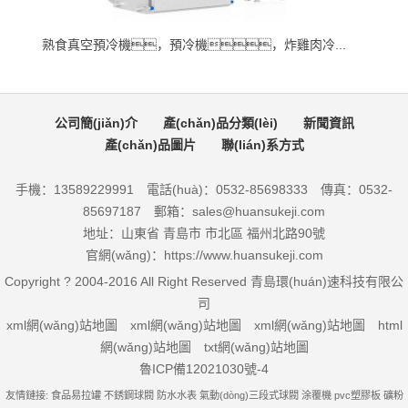
熟食真空預冷機，預冷機，炸雞肉冷...
公司簡(jiǎn)介
產(chǎn)品分類(lèi)
新聞資訊
產(chǎn)品圖片
聯(lián)系方式
手機：13589229991 電話(huà)：0532-85698333 傳真：0532-
85697187 郵箱：sales@huansukeji.com
地址：山東省 青島市 市北區 福州北路90號
官網(wǎng)：https://www.huansukeji.com
Copyright ? 2004-2016 All Right Reserved 青島環(huán)速科技有限公
司
xml網(wǎng)站地圖
xml網(wǎng)站地圖
xml網(wǎng)站地圖
html
網(wǎng)站地圖
txt網(wǎng)站地圖
魯ICP備12021030號-4
友情鏈接:
食品易拉罐
不銹鋼球閥
防水水表
氣動(dòng)三段式球閥
涂覆機
pvc塑膠板
礦粉